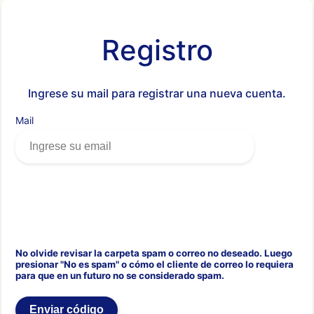
Registro
Ingrese su mail para registrar una nueva cuenta.
Mail
No olvide revisar la carpeta spam o correo no deseado. Luego
presionar "No es spam" o cómo el cliente de correo lo requiera
para que en un futuro no se considerado spam.
Enviar código